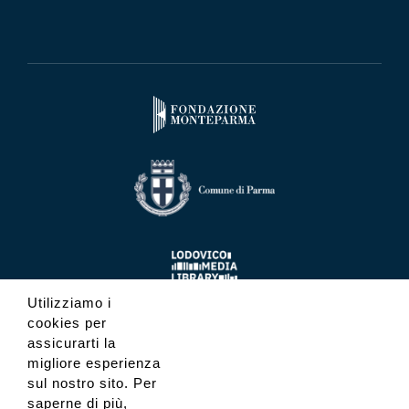
Utilizziamo i
cookies per
assicurarti la
migliore esperienza
sul nostro sito. Per
saperne di più,