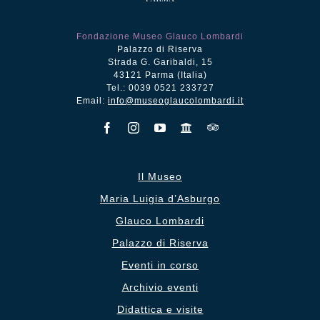
Fondazione Museo Glauco Lombardi
Palazzo di Riserva
Strada G. Garibaldi, 15
43121 Parma (Italia)
Tel.: 0039 0521 233727
Email:
info@museoglaucolombardi.it
Il Museo
Maria Luigia d’Asburgo
Glauco Lombardi
Palazzo di Riserva
Eventi in corso
Archivio eventi
Didattica e visite