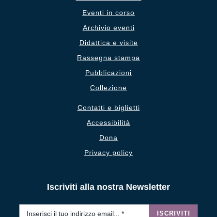
Eventi in corso
Archivio eventi
Didattica e visite
Rassegna stampa
Pubblicazioni
Collezione
Contatti e biglietti
Accessibilità
Dona
Privacy policy
Iscriviti alla nostra Newsletter
Email
*
ISCRIVITI