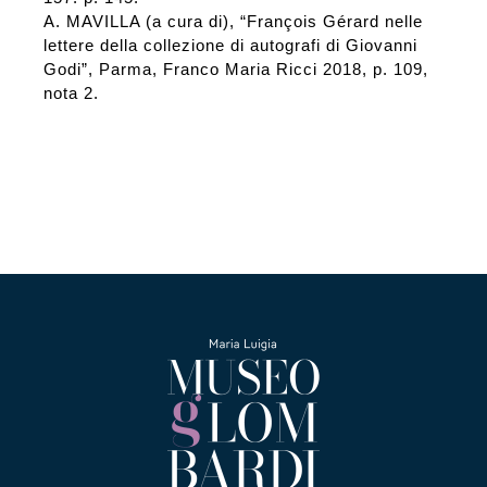
A. MAVILLA (a cura di), “François Gérard nelle
lettere della collezione di autografi di Giovanni
Godi”, Parma, Franco Maria Ricci 2018, p. 109,
nota 2.