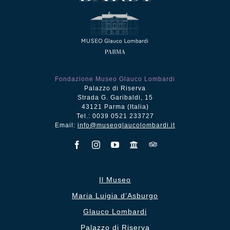
Fondazione Museo Glauco Lombardi
Palazzo di Riserva
Strada G. Garibaldi, 15
43121 Parma (Italia)
Tel.: 0039 0521 233727
Email:
info@museoglaucolombardi.it
Il Museo
Maria Luigia d’Asburgo
Glauco Lombardi
Palazzo di Riserva