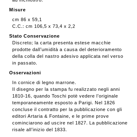
Misure
cm 86 x 59,1
C.C.: cm 106,5 x 73,4 x 2,2
Stato Conservazione
Discreto; la carta presenta estese macchie
prodotte dall’umidità a causa del deterioramento
della colla del nastro adesivo applicata nel verso
in passato.
Osservazioni
In cornice di legno marrone.
Il disegno per la stampa fu realizzato negli anni
1810-16, quando Toschi potè vedere l’originale
temporaneamente esposto a Parigi. Nel 1826
concluse il contratto per la pubblicazione con gli
editori Artaria & Fontaine, e le prime prove
cominciarono ad uscire nel 1827. La pubblicazione
risale all’inizio del 1833.