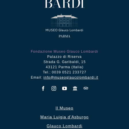
Fondazione Museo Glauco Lombardi
Palazzo di Riserva
Strada G. Garibaldi, 15
43121 Parma (Italia)
Tel.: 0039 0521 233727
Email:
info@museoglaucolombardi.it
Il Museo
Maria Luigia d’Asburgo
Glauco Lombardi