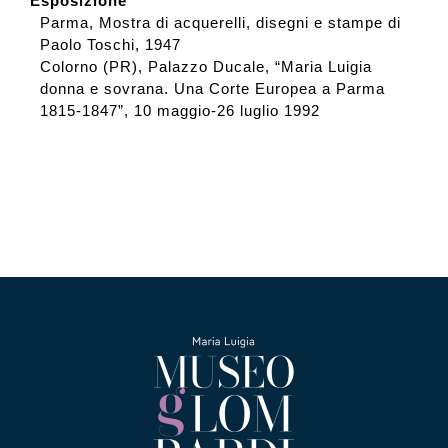
Esposizione
Parma, Mostra di acquerelli, disegni e stampe di
Paolo Toschi, 1947
Colorno (PR), Palazzo Ducale, “Maria Luigia
donna e sovrana. Una Corte Europea a Parma
1815-1847”, 10 maggio-26 luglio 1992