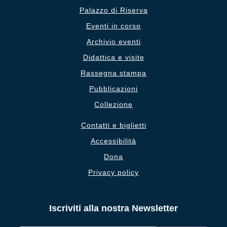
Palazzo di Riserva
Eventi in corso
Archivio eventi
Didattica e visite
Rassegna stampa
Pubblicazioni
Collezione
Contatti e biglietti
Accessibilità
Dona
Privacy policy
Iscriviti alla nostra Newsletter