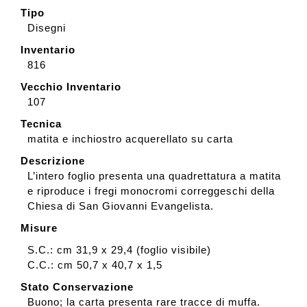
Tipo
Disegni
Inventario
816
Vecchio Inventario
107
Tecnica
matita e inchiostro acquerellato su carta
Descrizione
L’intero foglio presenta una quadrettatura a matita
e riproduce i fregi monocromi correggeschi della
Chiesa di San Giovanni Evangelista.
Misure
S.C.: cm 31,9 x 29,4 (foglio visibile)
C.C.: cm 50,7 x 40,7 x 1,5
Stato Conservazione
Buono; la carta presenta rare tracce di muffa.