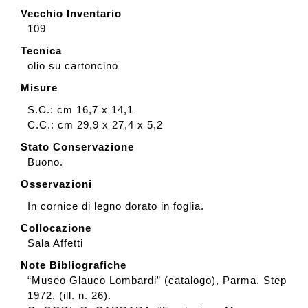
Vecchio Inventario
109
Tecnica
olio su cartoncino
Misure
S.C.: cm 16,7 x 14,1
C.C.: cm 29,9 x 27,4 x 5,2
Stato Conservazione
Buono.
Osservazioni
In cornice di legno dorato in foglia.
Collocazione
Sala Affetti
Note Bibliografiche
“Museo Glauco Lombardi” (catalogo), Parma, Step
1972, (ill. n. 26).