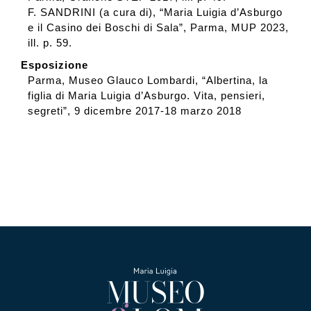
F. SANDRINI (a cura di), “Maria Luigia d’Asburgo
e il Casino dei Boschi di Sala”, Parma, MUP 2023,
ill. p. 59.
Esposizione
Parma, Museo Glauco Lombardi, “Albertina, la
figlia di Maria Luigia d’Asburgo. Vita, pensieri,
segreti”, 9 dicembre 2017-18 marzo 2018