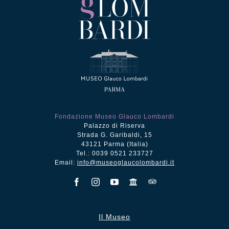
Fondazione Museo Glauco Lombardi
Palazzo di Riserva
Strada G. Garibaldi, 15
43121 Parma (Italia)
Tel.: 0039 0521 233727
Email:
info@museoglaucolombardi.it
Il Museo