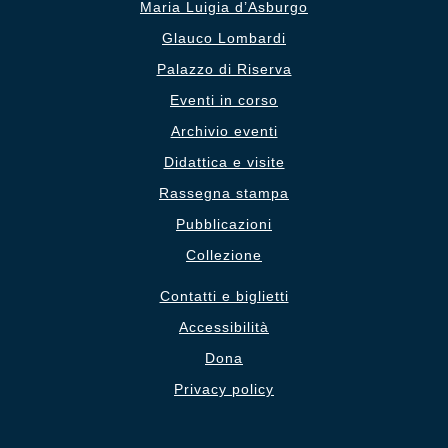
Maria Luigia d’Asburgo
Glauco Lombardi
Palazzo di Riserva
Eventi in corso
Archivio eventi
Didattica e visite
Rassegna stampa
Pubblicazioni
Collezione
Contatti e biglietti
Accessibilità
Dona
Privacy policy