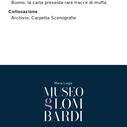
Buono; la carta presenta rare tracce di muffa.
Collocazione
Archivio; Carpetta Scenografie