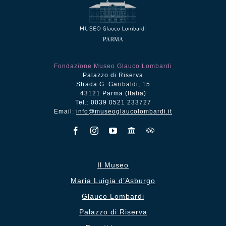
Fondazione Museo Glauco Lombardi
Palazzo di Riserva
Strada G. Garibaldi, 15
43121 Parma (Italia)
Tel.: 0039 0521 233727
Email:
info@museoglaucolombardi.it
Il Museo
Maria Luigia d’Asburgo
Glauco Lombardi
Palazzo di Riserva