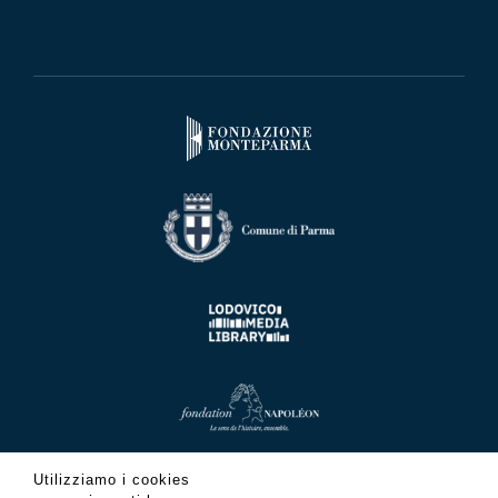
Utilizziamo i cookies