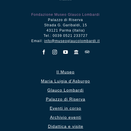
Fondazione Museo Glauco Lombardi
Palazzo di Riserva
Strada G. Garibaldi, 15
43121 Parma (Italia)
Tel.: 0039 0521 233727
Email:
info@museoglaucolombardi.it
Il Museo
Maria Luigia d’Asburgo
Glauco Lombardi
Palazzo di Riserva
Eventi in corso
Archivio eventi
Didattica e visite