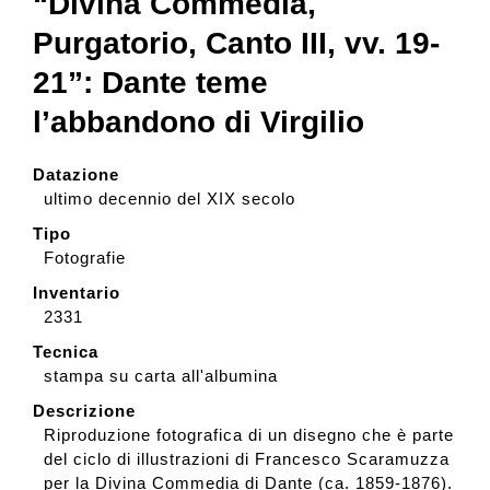
“Divina Commedia,
Purgatorio, Canto III, vv. 19-
21”: Dante teme
l’abbandono di Virgilio
Datazione
ultimo decennio del XIX secolo
Tipo
Fotografie
Inventario
2331
Tecnica
stampa su carta all'albumina
Descrizione
Riproduzione fotografica di un disegno che è parte
del ciclo di illustrazioni di Francesco Scaramuzza
per la Divina Commedia di Dante (ca. 1859-1876).