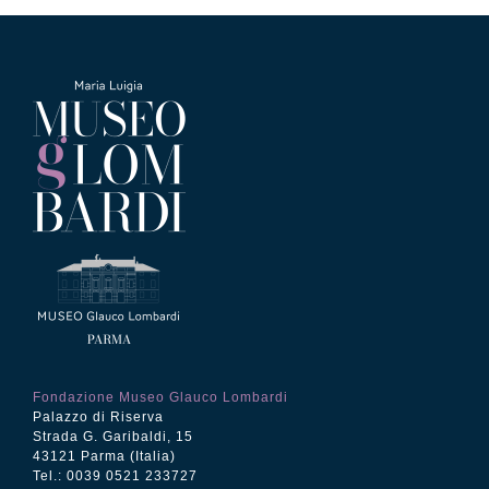
Fondazione Museo Glauco Lombardi
Palazzo di Riserva
Strada G. Garibaldi, 15
43121 Parma (Italia)
Tel.: 0039 0521 233727