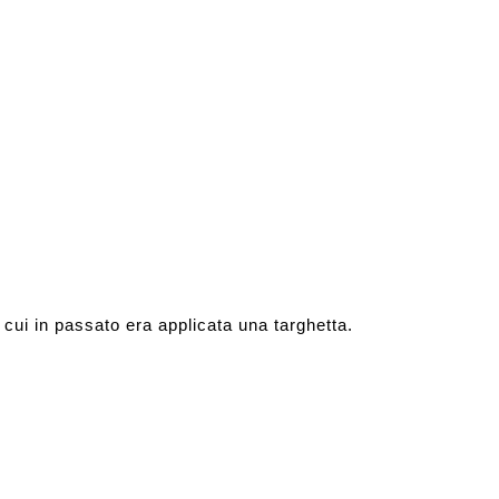
 cui in passato era applicata una targhetta.