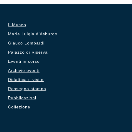
Il Museo
Maria Luigia d’Asburgo
Glauco Lombardi
Palazzo di Riserva
Eventi in corso
Archivio eventi
Didattica e visite
Rassegna stampa
Pubblicazioni
Collezione