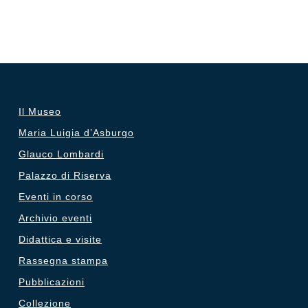
Il Museo
Maria Luigia d’Asburgo
Glauco Lombardi
Palazzo di Riserva
Eventi in corso
Archivio eventi
Didattica e visite
Rassegna stampa
Pubblicazioni
Collezione