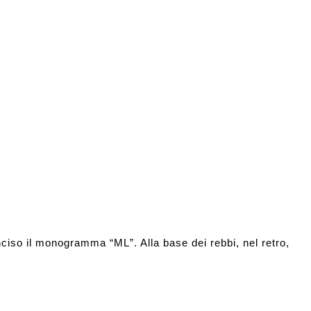
nciso il monogramma “ML”. Alla base dei rebbi, nel retro,