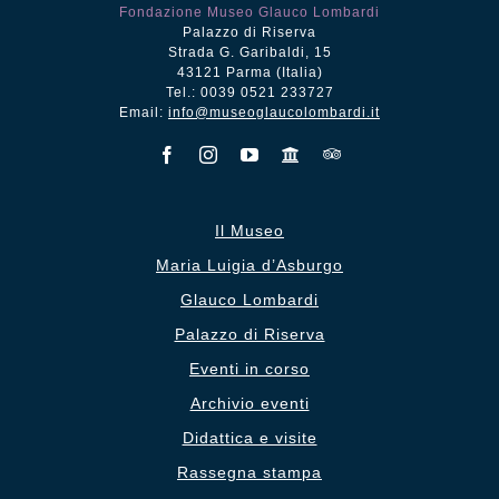
Fondazione Museo Glauco Lombardi
Palazzo di Riserva
Strada G. Garibaldi, 15
43121 Parma (Italia)
Tel.: 0039 0521 233727
Email:
info@museoglaucolombardi.it
Il Museo
Maria Luigia d’Asburgo
Glauco Lombardi
Palazzo di Riserva
Eventi in corso
Archivio eventi
Didattica e visite
Rassegna stampa