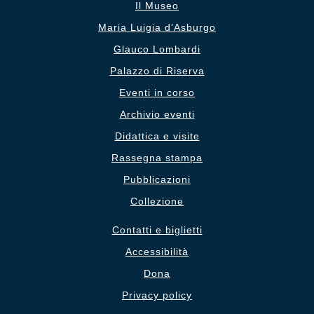
Il Museo
Maria Luigia d’Asburgo
Glauco Lombardi
Palazzo di Riserva
Eventi in corso
Archivio eventi
Didattica e visite
Rassegna stampa
Pubblicazioni
Collezione
Contatti e biglietti
Accessibilità
Dona
Privacy policy