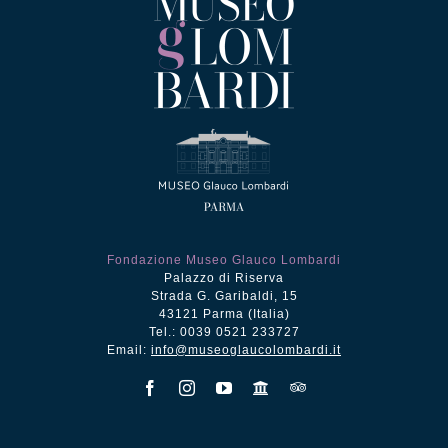
Fondazione Museo Glauco Lombardi
Palazzo di Riserva
Strada G. Garibaldi, 15
43121 Parma (Italia)
Tel.: 0039 0521 233727
Email:
info@museoglaucolombardi.it