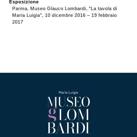
Esposizione
Parma, Museo Glauco Lombardi, “La tavola di
Maria Luigia”, 10 dicembre 2016 – 19 febbraio
2017