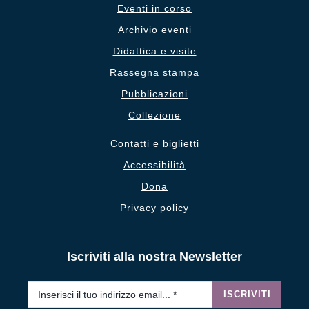
Eventi in corso
Archivio eventi
Didattica e visite
Rassegna stampa
Pubblicazioni
Collezione
Contatti e biglietti
Accessibilità
Dona
Privacy policy
Iscriviti alla nostra Newsletter
Email
*
ISCRIVITI