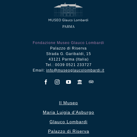
Fondazione Museo Glauco Lombardi
Palazzo di Riserva
Strada G. Garibaldi, 15
43121 Parma (Italia)
Tel.: 0039 0521 233727
Email:
info@museoglaucolombardi.it
Il Museo
Maria Luigia d’Asburgo
Glauco Lombardi
Palazzo di Riserva