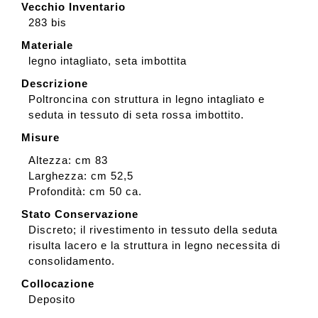
Vecchio Inventario
283 bis
Materiale
legno intagliato, seta imbottita
Descrizione
Poltroncina con struttura in legno intagliato e
seduta in tessuto di seta rossa imbottito.
Misure
Altezza: cm 83
Larghezza: cm 52,5
Profondità: cm 50 ca.
Stato Conservazione
Discreto; il rivestimento in tessuto della seduta
risulta lacero e la struttura in legno necessita di
consolidamento.
Collocazione
Deposito