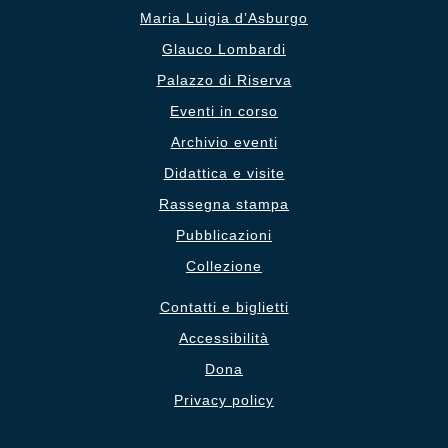
Maria Luigia d’Asburgo
Glauco Lombardi
Palazzo di Riserva
Eventi in corso
Archivio eventi
Didattica e visite
Rassegna stampa
Pubblicazioni
Collezione
Contatti e biglietti
Accessibilità
Dona
Privacy policy