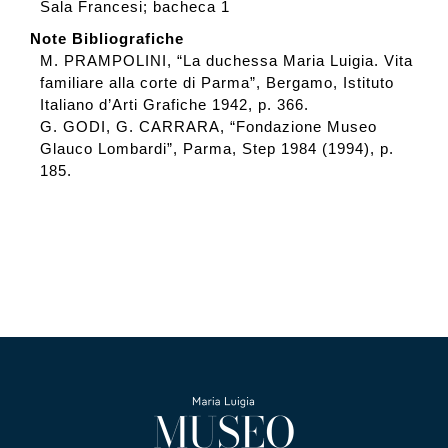
Sala Francesi; bacheca 1
Note Bibliografiche
M. PRAMPOLINI, “La duchessa Maria Luigia. Vita
familiare alla corte di Parma”, Bergamo, Istituto
Italiano d’Arti Grafiche 1942, p. 366.
G. GODI, G. CARRARA, “Fondazione Museo
Glauco Lombardi”, Parma, Step 1984 (1994), p.
185.