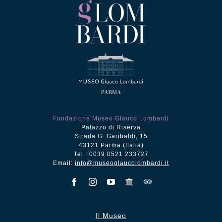
Fondazione Museo Glauco Lombardi
Palazzo di Riserva
Strada G. Garibaldi, 15
43121 Parma (Italia)
Tel.: 0039 0521 233727
Email:
info@museoglaucolombardi.it
Il Museo