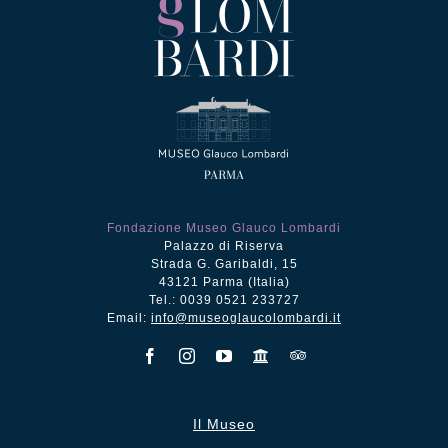
Fondazione Museo Glauco Lombardi
Palazzo di Riserva
Strada G. Garibaldi, 15
43121 Parma (Italia)
Tel.: 0039 0521 233727
Email:
info@museoglaucolombardi.it
Il Museo