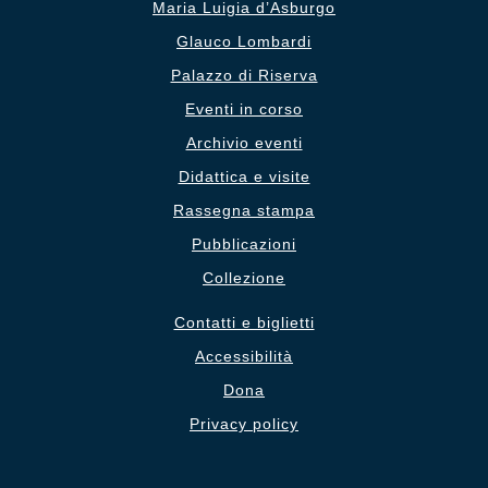
Maria Luigia d’Asburgo
Glauco Lombardi
Palazzo di Riserva
Eventi in corso
Archivio eventi
Didattica e visite
Rassegna stampa
Pubblicazioni
Collezione
Contatti e biglietti
Accessibilità
Dona
Privacy policy