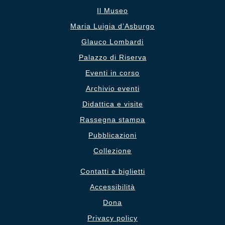
Il Museo
Maria Luigia d’Asburgo
Glauco Lombardi
Palazzo di Riserva
Eventi in corso
Archivio eventi
Didattica e visite
Rassegna stampa
Pubblicazioni
Collezione
Contatti e biglietti
Accessibilità
Dona
Privacy policy