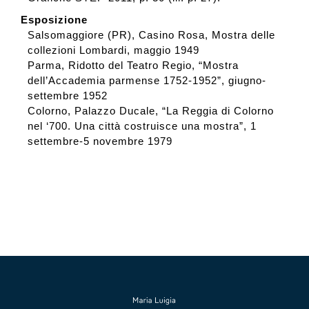
Esposizione
Salsomaggiore (PR), Casino Rosa, Mostra delle
collezioni Lombardi, maggio 1949
Parma, Ridotto del Teatro Regio, “Mostra
dell’Accademia parmense 1752-1952”, giugno-
settembre 1952
Colorno, Palazzo Ducale, “La Reggia di Colorno
nel ‘700. Una città costruisce una mostra”, 1
settembre-5 novembre 1979