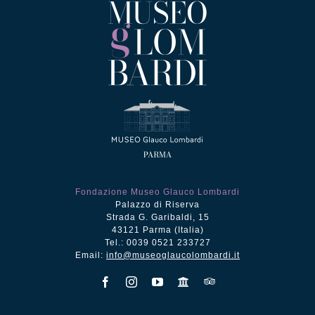
Fondazione Museo Glauco Lombardi
Palazzo di Riserva
Strada G. Garibaldi, 15
43121 Parma (Italia)
Tel.: 0039 0521 233727
Email:
info@museoglaucolombardi.it