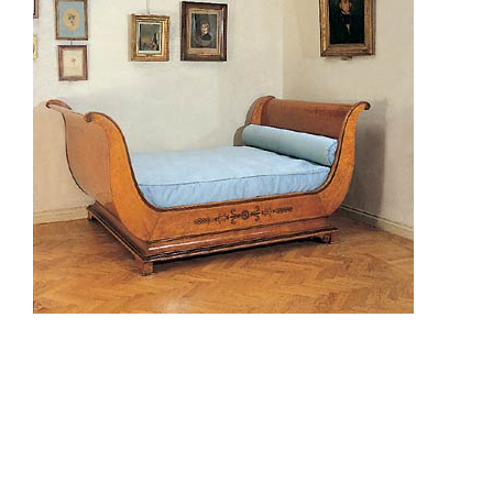
Sala Maria Luigia