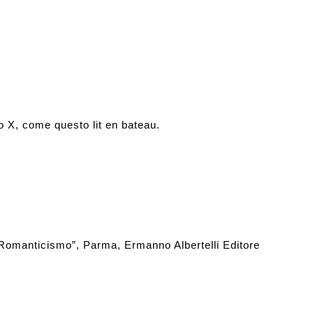
rlo X, come questo lit en bateau.
Romanticismo”, Parma, Ermanno Albertelli Editore