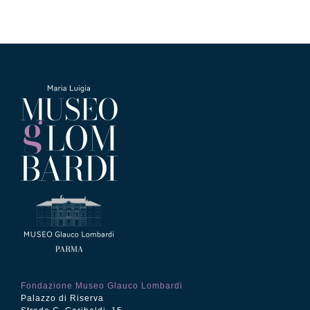
Fondazione Museo Glauco Lombardi
Palazzo di Riserva