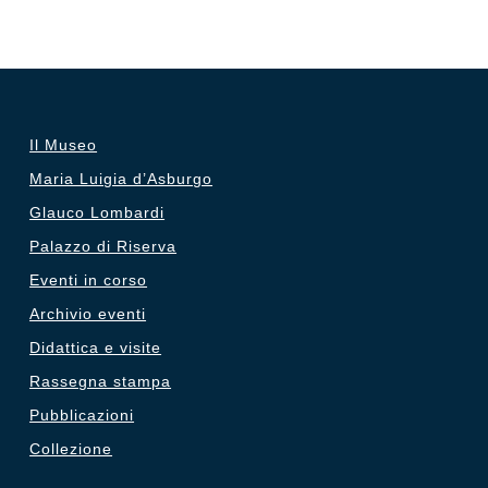
Il Museo
Maria Luigia d’Asburgo
Glauco Lombardi
Palazzo di Riserva
Eventi in corso
Archivio eventi
Didattica e visite
Rassegna stampa
Pubblicazioni
Collezione