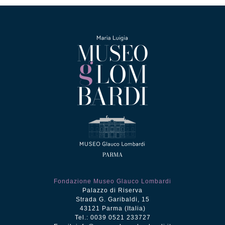
Fondazione Museo Glauco Lombardi
Palazzo di Riserva
Strada G. Garibaldi, 15
43121 Parma (Italia)
Tel.: 0039 0521 233727