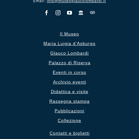
Email:
info@museoglaucolombardi.it
Il Museo
Maria Luigia d’Asburgo
Glauco Lombardi
Palazzo di Riserva
Eventi in corso
Archivio eventi
Didattica e visite
Rassegna stampa
Pubblicazioni
Collezione
Contatti e biglietti