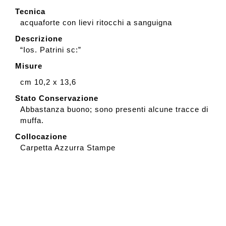
Tecnica
acquaforte con lievi ritocchi a sanguigna
Descrizione
“Ios. Patrini sc:”
Misure
cm 10,2 x 13,6
Stato Conservazione
Abbastanza buono; sono presenti alcune tracce di
muffa.
Collocazione
Carpetta Azzurra Stampe