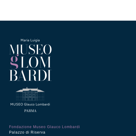
Fondazione Museo Glauco Lombardi
Palazzo di Riserva