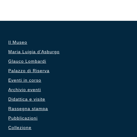
Il Museo
Maria Luigia d’Asburgo
Glauco Lombardi
Palazzo di Riserva
Eventi in corso
Archivio eventi
Didattica e visite
Rassegna stampa
Pubblicazioni
Collezione