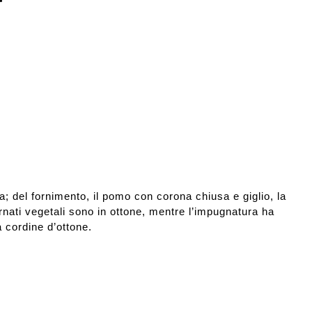
; del fornimento, il pomo con corona chiusa e giglio, la
rnati vegetali sono in ottone, mentre l’impugnatura ha
a cordine d’ottone.