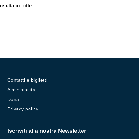
isultano rotte.
Contatti e biglietti
Accessibilità
Dona
Privacy policy
Iscriviti alla nostra Newsletter