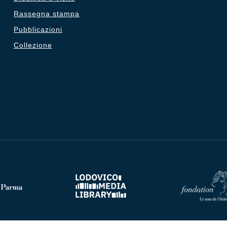
Rassegna stampa
Pubblicazioni
Collezione