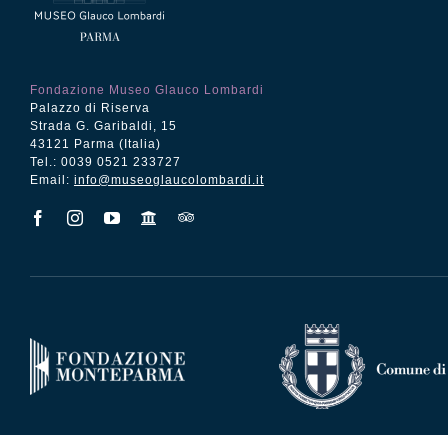
Fondazione Museo Glauco Lombardi
Palazzo di Riserva
Strada G. Garibaldi, 15
43121 Parma (Italia)
Tel.: 0039 0521 233727
Email:
info@museoglaucolombardi.it