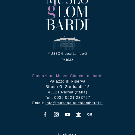
Fondazione Museo Glauco Lombardi
Palazzo di Riserva
Strada G. Garibaldi, 15
43121 Parma (Italia)
Tel.: 0039 0521 233727
Email:
info@museoglaucolombardi.it