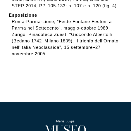
STEP 2014, PP. 105-133: p. 107 e p. 120 (fig. 4).
Esposizione
Roma-Parma-Lione, “Feste Fontane Festoni a
Parma nel Settecento”, maggio-ottobre 1989
Zurigo, Pinacoteca Zuest, “Giocondo Albertolli
(Bedano 1742–Milano 1839). Il trionfo dell’Ornato
nell’Italia Neoclassica”, 15 settembre–27
novembre 2005