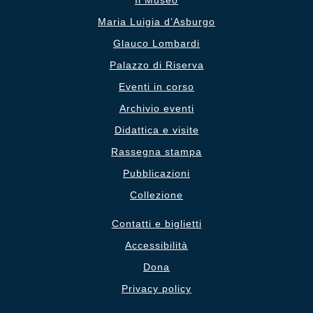
Il Museo
Maria Luigia d’Asburgo
Glauco Lombardi
Palazzo di Riserva
Eventi in corso
Archivio eventi
Didattica e visite
Rassegna stampa
Pubblicazioni
Collezione
Contatti e biglietti
Accessibilità
Dona
Privacy policy