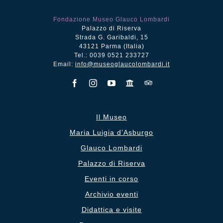
Fondazione Museo Glauco Lombardi
Palazzo di Riserva
Strada G. Garibaldi, 15
43121 Parma (Italia)
Tel.: 0039 0521 233727
Email:
info@museoglaucolombardi.it
Il Museo
Maria Luigia d’Asburgo
Glauco Lombardi
Palazzo di Riserva
Eventi in corso
Archivio eventi
Didattica e visite