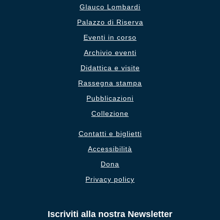
Glauco Lombardi
Palazzo di Riserva
Eventi in corso
Archivio eventi
Didattica e visite
Rassegna stampa
Pubblicazioni
Collezione
Contatti e biglietti
Accessibilità
Dona
Privacy policy
Iscriviti alla nostra Newsletter