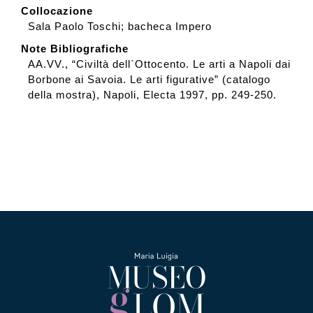
Collocazione
Sala Paolo Toschi; bacheca Impero
Note Bibliografiche
AA.VV., “Civiltà dell`Ottocento. Le arti a Napoli dai
Borbone ai Savoia. Le arti figurative” (catalogo
della mostra), Napoli, Electa 1997, pp. 249-250.