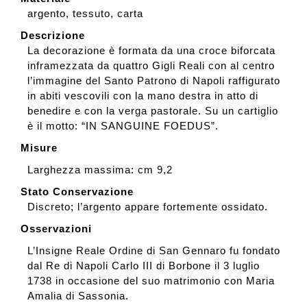
argento, tessuto, carta
Descrizione
La decorazione è formata da una croce biforcata
inframezzata da quattro Gigli Reali con al centro
l’immagine del Santo Patrono di Napoli raffigurato
in abiti vescovili con la mano destra in atto di
benedire e con la verga pastorale. Su un cartiglio
è il motto: “IN SANGUINE FOEDUS”.
Misure
Larghezza massima: cm 9,2
Stato Conservazione
Discreto; l’argento appare fortemente ossidato.
Osservazioni
L’Insigne Reale Ordine di San Gennaro fu fondato
dal Re di Napoli Carlo III di Borbone il 3 luglio
1738 in occasione del suo matrimonio con Maria
Amalia di Sassonia.