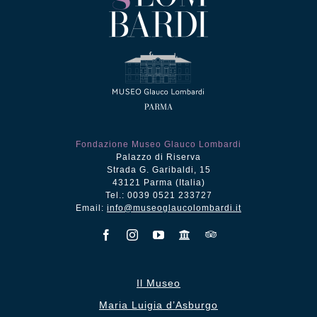
Fondazione Museo Glauco Lombardi
Palazzo di Riserva
Strada G. Garibaldi, 15
43121 Parma (Italia)
Tel.: 0039 0521 233727
Email:
info@museoglaucolombardi.it
Il Museo
Maria Luigia d’Asburgo