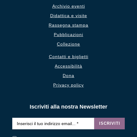
Archivio eventi
Didattica e visite
Rassegna stampa
Pubblicazioni
Collezione
Contatti e biglietti
Accessibilità
Dona
Privacy policy
Iscriviti alla nostra Newsletter
Email
*
ISCRIVITI