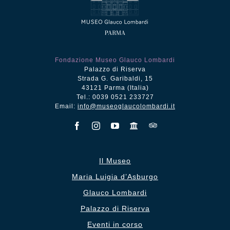
Fondazione Museo Glauco Lombardi
Palazzo di Riserva
Strada G. Garibaldi, 15
43121 Parma (Italia)
Tel.: 0039 0521 233727
Email:
info@museoglaucolombardi.it
Il Museo
Maria Luigia d’Asburgo
Glauco Lombardi
Palazzo di Riserva
Eventi in corso