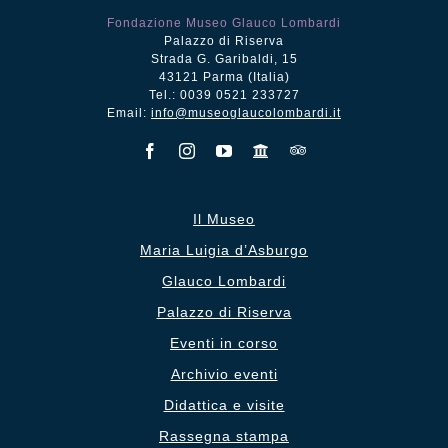
Fondazione Museo Glauco Lombardi
Palazzo di Riserva
Strada G. Garibaldi, 15
43121 Parma (Italia)
Tel.: 0039 0521 233727
Email:
info@museoglaucolombardi.it
Il Museo
Maria Luigia d’Asburgo
Glauco Lombardi
Palazzo di Riserva
Eventi in corso
Archivio eventi
Didattica e visite
Rassegna stampa