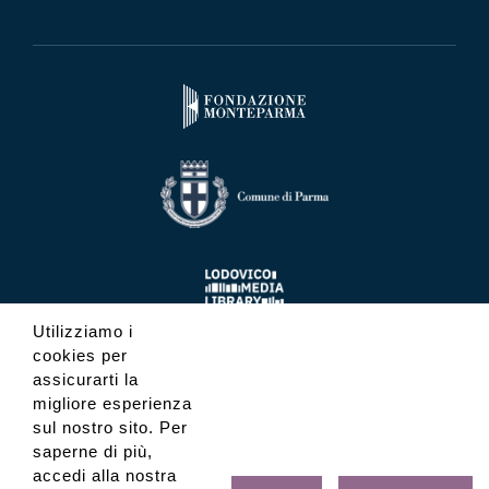
Utilizziamo i
cookies per
assicurarti la
migliore esperienza
sul nostro sito. Per
saperne di più,
accedi alla nostra