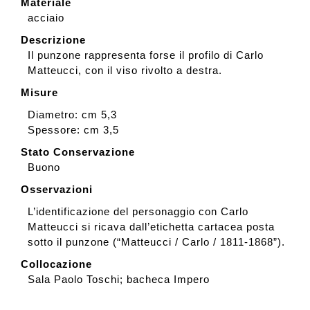
Materiale
acciaio
Descrizione
Il punzone rappresenta forse il profilo di Carlo
Matteucci, con il viso rivolto a destra.
Misure
Diametro: cm 5,3
Spessore: cm 3,5
Stato Conservazione
Buono
Osservazioni
L’identificazione del personaggio con Carlo
Matteucci si ricava dall’etichetta cartacea posta
sotto il punzone (“Matteucci / Carlo / 1811-1868”).
Collocazione
Sala Paolo Toschi; bacheca Impero