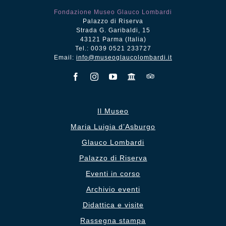
Fondazione Museo Glauco Lombardi
Palazzo di Riserva
Strada G. Garibaldi, 15
43121 Parma (Italia)
Tel.: 0039 0521 233727
Email:
info@museoglaucolombardi.it
Il Museo
Maria Luigia d’Asburgo
Glauco Lombardi
Palazzo di Riserva
Eventi in corso
Archivio eventi
Didattica e visite
Rassegna stampa