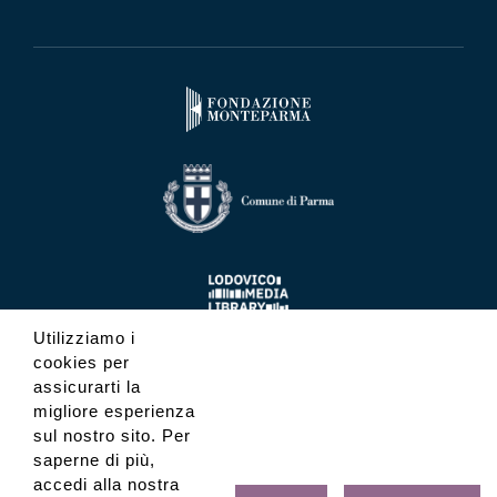
Utilizziamo i
cookies per
assicurarti la
migliore esperienza
sul nostro sito. Per
saperne di più,
accedi alla nostra