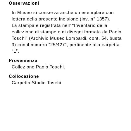
Osservazioni
In Museo si conserva anche un esemplare con
lettera della presente incisione (inv. n° 1357).
La stampa è registrata nell’ “Inventario della
collezione di stampe e di disegni formata da Paolo
Toschi” (Archivio Museo Lombardi, cont. 54, busta
3) con il numero “25/427”, pertinente alla carpetta
“L”.
Provenienza
Collezione Paolo Toschi.
Collocazione
Carpetta Studio Toschi