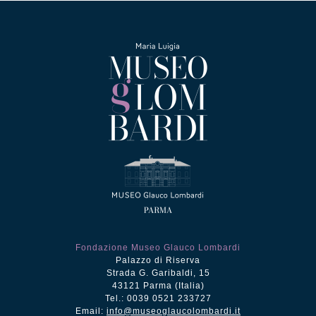
Fondazione Museo Glauco Lombardi
Palazzo di Riserva
Strada G. Garibaldi, 15
43121 Parma (Italia)
Tel.: 0039 0521 233727
Email:
info@museoglaucolombardi.it