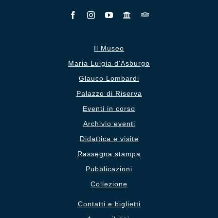
Il Museo
Maria Luigia d’Asburgo
Glauco Lombardi
Palazzo di Riserva
Eventi in corso
Archivio eventi
Didattica e visite
Rassegna stampa
Pubblicazioni
Collezione
Contatti e biglietti