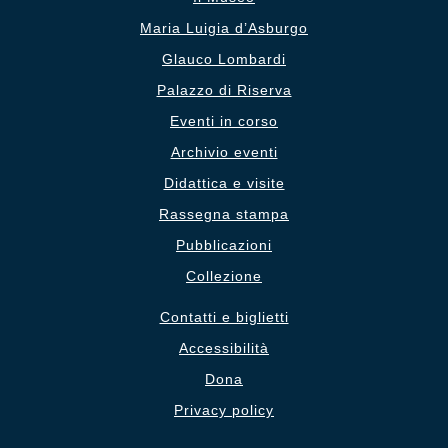
Maria Luigia d’Asburgo
Glauco Lombardi
Palazzo di Riserva
Eventi in corso
Archivio eventi
Didattica e visite
Rassegna stampa
Pubblicazioni
Collezione
Contatti e biglietti
Accessibilità
Dona
Privacy policy