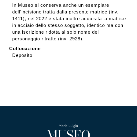
In Museo si conserva anche un esemplare
dell’incisione tratta dalla presente matrice (inv.
1411); nel 2022 è stata inoltre acquisita la matrice
in acciaio dello stesso soggetto, identico ma con
una iscrizione ridotta al solo nome del
personaggio ritratto (inv. 2928).
Collocazione
Deposito