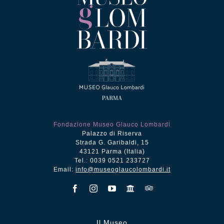
Fondazione Museo Glauco Lombardi
Palazzo di Riserva
Strada G. Garibaldi, 15
43121 Parma (Italia)
Tel.: 0039 0521 233727
Email:
info@museoglaucolombardi.it
Il Museo