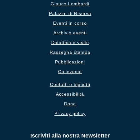
Glauco Lombardi
Palazzo di Riserva
Eventi in corso
Archivio eventi
Didattica e visite
Rassegna stampa
Pubblicazioni
Collezione
Contatti e biglietti
Accessibilità
Dona
Privacy policy
Iscriviti alla nostra Newsletter