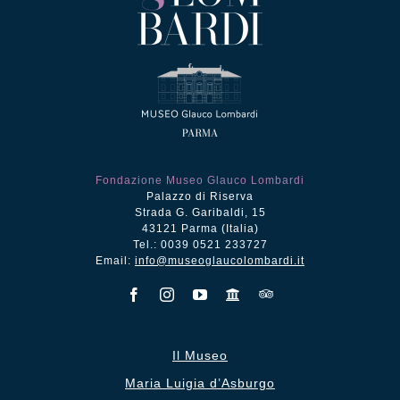
Fondazione Museo Glauco Lombardi
Palazzo di Riserva
Strada G. Garibaldi, 15
43121 Parma (Italia)
Tel.: 0039 0521 233727
Email:
info@museoglaucolombardi.it
Il Museo
Maria Luigia d’Asburgo