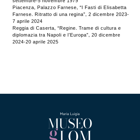
settembre-5 novembre 1979
Piacenza, Palazzo Farnese,
“I Fasti di Elisabetta
Farnese. Ritratto di una regina”, 2 dicembre 2023-
7 aprile 2024
Reggia di Caserta, “Regine. Trame di cultura e
diplomazia tra Napoli e l’Europa”, 20 dicembre
2024-20 aprile 2025