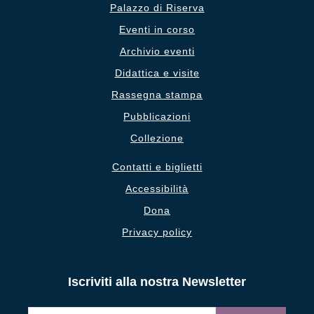
Palazzo di Riserva
Eventi in corso
Archivio eventi
Didattica e visite
Rassegna stampa
Pubblicazioni
Collezione
Contatti e biglietti
Accessibilità
Dona
Privacy policy
Iscriviti alla nostra Newsletter
Email
*