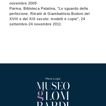
novembre 2009
Parma, Bibloteca Palatina, “Lo sguardo della
perfezione. Ritratti di Giambattista Bodoni del
XVIII e del XIX secolo: modelli e copie”, 24
settembre-24 novembre 2011