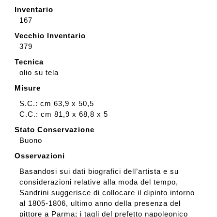
Inventario
167
Vecchio Inventario
379
Tecnica
olio su tela
Misure
S.C.: cm 63,9 x 50,5
C.C.: cm 81,9 x 68,8 x 5
Stato Conservazione
Buono
Osservazioni
Basandosi sui dati biografici dell’artista e su
considerazioni relative alla moda del tempo,
Sandrini suggerisce di collocare il dipinto intorno
al 1805-1806, ultimo anno della presenza del
pittore a Parma; i tagli del prefetto napoleonico