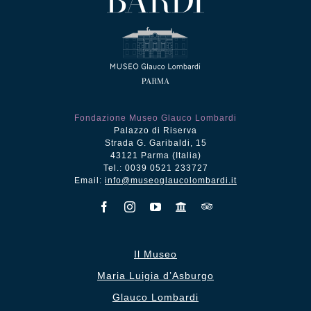
Fondazione Museo Glauco Lombardi
Palazzo di Riserva
Strada G. Garibaldi, 15
43121 Parma (Italia)
Tel.: 0039 0521 233727
Email:
info@museoglaucolombardi.it
Il Museo
Maria Luigia d’Asburgo
Glauco Lombardi