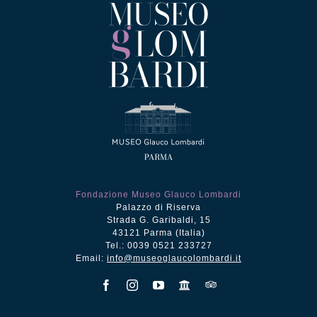
Fondazione Museo Glauco Lombardi
Palazzo di Riserva
Strada G. Garibaldi, 15
43121 Parma (Italia)
Tel.: 0039 0521 233727
Email:
info@museoglaucolombardi.it