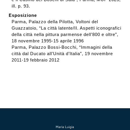
ill. p. 93.
Esposizione
Parma, Palazzo della Pilotta, Voltoni del
Guazzatoio, “La città latente/II. Aspetti iconografici
della città nella pittura parmense dell’800 e oltre”,
18 novembre 1995-15 aprile 1996
Parma, Palazzo Bossi-Bocchi, “Immagini della
città dal Ducato all’Unità d’Italia”, 19 novembre
2011-19 febbraio 2012