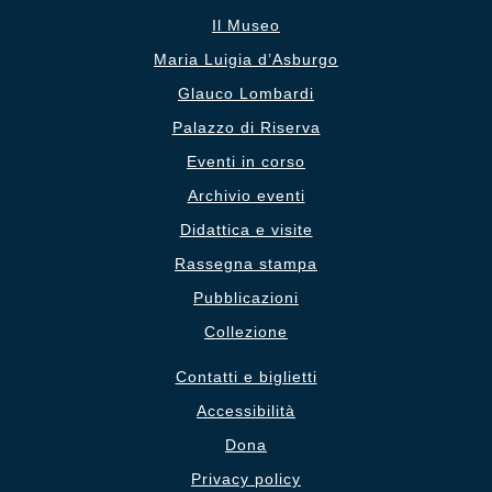
Il Museo
Maria Luigia d’Asburgo
Glauco Lombardi
Palazzo di Riserva
Eventi in corso
Archivio eventi
Didattica e visite
Rassegna stampa
Pubblicazioni
Collezione
Contatti e biglietti
Accessibilità
Dona
Privacy policy