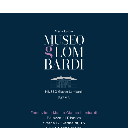
Fondazione Museo Glauco Lombardi
Palazzo di Riserva
Strada G. Garibaldi, 15