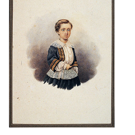
Sala Maria Luigia