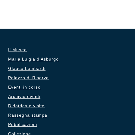
Il Museo
Maria Luigia d’Asburgo
Glauco Lombardi
Palazzo di Riserva
Eventi in corso
Archivio eventi
Didattica e visite
Rassegna stampa
Pubblicazioni
Collezione