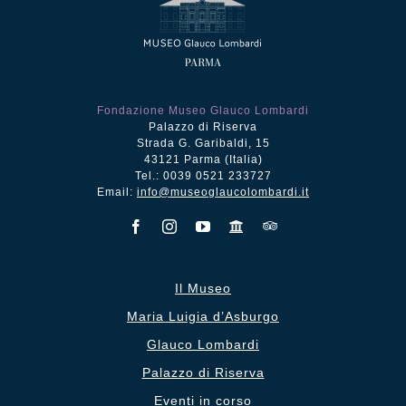
Fondazione Museo Glauco Lombardi
Palazzo di Riserva
Strada G. Garibaldi, 15
43121 Parma (Italia)
Tel.: 0039 0521 233727
Email:
info@museoglaucolombardi.it
Il Museo
Maria Luigia d’Asburgo
Glauco Lombardi
Palazzo di Riserva
Eventi in corso