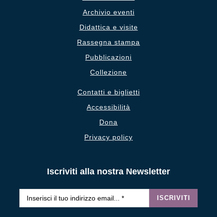
Archivio eventi
Didattica e visite
Rassegna stampa
Pubblicazioni
Collezione
Contatti e biglietti
Accessibilità
Dona
Privacy policy
Iscriviti alla nostra Newsletter
Email
*
ISCRIVITI