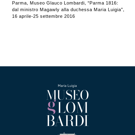
Parma, Museo Glauco Lombardi, “Parma 1816:
dal ministro Magawly alla duchessa Maria Luigia”,
16 aprile-25 settembre 2016