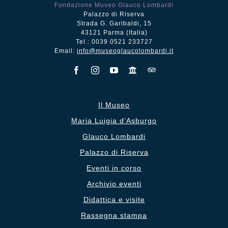
Fondazione Museo Glauco Lombardi
Palazzo di Riserva
Strada G. Garibaldi, 15
43121 Parma (Italia)
Tel.: 0039 0521 233727
Email:
info@museoglaucolombardi.it
Il Museo
Maria Luigia d’Asburgo
Glauco Lombardi
Palazzo di Riserva
Eventi in corso
Archivio eventi
Didattica e visite
Rassegna stampa