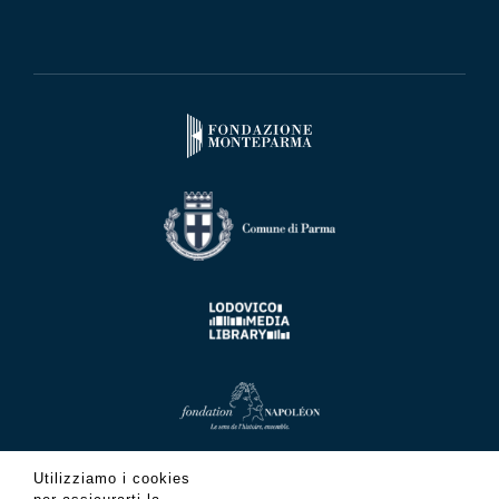
Utilizziamo i cookies