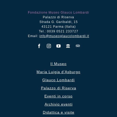
Fondazione Museo Glauco Lombardi
Palazzo di Riserva
Strada G. Garibaldi, 15
43121 Parma (Italia)
Tel.: 0039 0521 233727
Email:
info@museoglaucolombardi.it
Il Museo
Maria Luigia d’Asburgo
Glauco Lombardi
Palazzo di Riserva
Eventi in corso
Archivio eventi
Didattica e visite