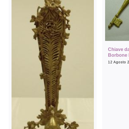
Chiave d
Borbone 
12 Agosto 