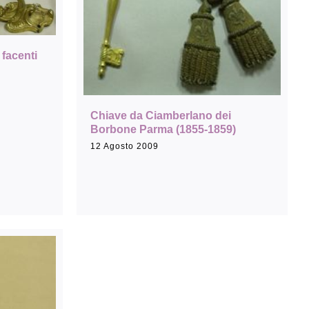
 facenti
Chiave da Ciamberlano dei
Borbone Parma (1855-1859)
12 Agosto 2009