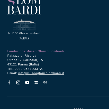
Fondazione Museo Glauco Lombardi
Palazzo di Riserva
Strada G. Garibaldi, 15
43121 Parma (Italia)
Tel.: 0039 0521 233727
Email:
info@museoglaucolombardi.it