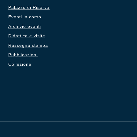
Palazzo di Riserva
Eventi in corso
Archivio eventi
Didattica e visite
Rassegna stampa
Pubblicazioni
Collezione