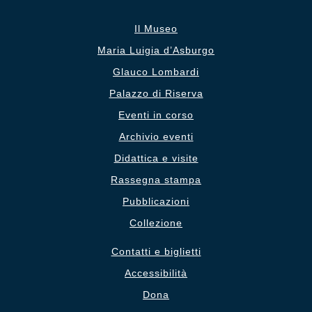
Il Museo
Maria Luigia d’Asburgo
Glauco Lombardi
Palazzo di Riserva
Eventi in corso
Archivio eventi
Didattica e visite
Rassegna stampa
Pubblicazioni
Collezione
Contatti e biglietti
Accessibilità
Dona