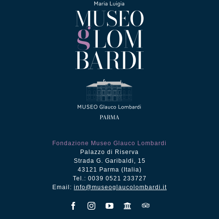
Fondazione Museo Glauco Lombardi
Palazzo di Riserva
Strada G. Garibaldi, 15
43121 Parma (Italia)
Tel.: 0039 0521 233727
Email:
info@museoglaucolombardi.it