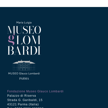
Fondazione Museo Glauco Lombardi
Palazzo di Riserva
Strada G. Garibaldi, 15
43121 Parma (Italia)