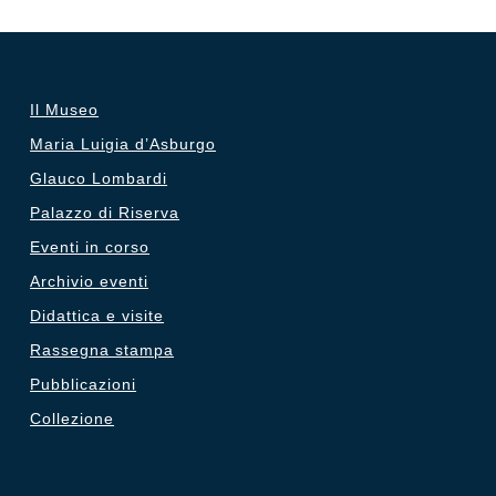
Il Museo
Maria Luigia d’Asburgo
Glauco Lombardi
Palazzo di Riserva
Eventi in corso
Archivio eventi
Didattica e visite
Rassegna stampa
Pubblicazioni
Collezione