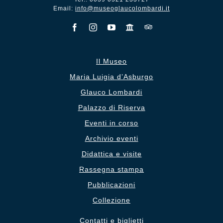
Email:
info@museoglaucolombardi.it
Il Museo
Maria Luigia d’Asburgo
Glauco Lombardi
Palazzo di Riserva
Eventi in corso
Archivio eventi
Didattica e visite
Rassegna stampa
Pubblicazioni
Collezione
Contatti e biglietti