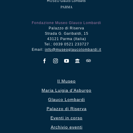
Fondazione Museo Glauco Lombardi
Palazzo di Riserva
Strada G. Garibaldi, 15
43121 Parma (Italia)
Tel.: 0039 0521 233727
Email:
info@museoglaucolombardi.it
Il Museo
Maria Luigia d’Asburgo
Glauco Lombardi
Palazzo di Riserva
Eventi in corso
Archivio eventi