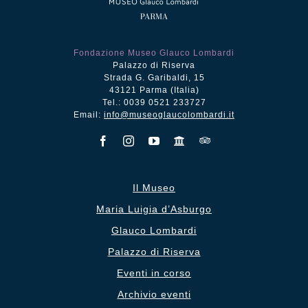
Fondazione Museo Glauco Lombardi
Palazzo di Riserva
Strada G. Garibaldi, 15
43121 Parma (Italia)
Tel.: 0039 0521 233727
Email:
info@museoglaucolombardi.it
Il Museo
Maria Luigia d’Asburgo
Glauco Lombardi
Palazzo di Riserva
Eventi in corso
Archivio eventi