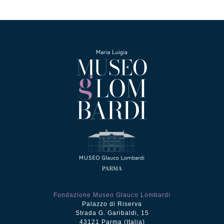
Fondazione Museo Glauco Lombardi
Palazzo di Riserva
Strada G. Garibaldi, 15
43121 Parma (Italia)