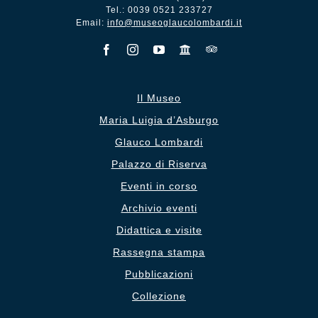
Tel.: 0039 0521 233727
Email:
info@museoglaucolombardi.it
Il Museo
Maria Luigia d’Asburgo
Glauco Lombardi
Palazzo di Riserva
Eventi in corso
Archivio eventi
Didattica e visite
Rassegna stampa
Pubblicazioni
Collezione