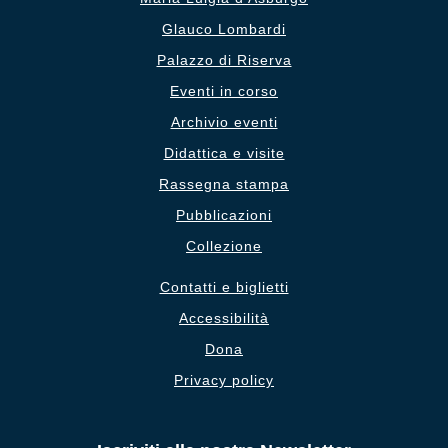
Glauco Lombardi
Palazzo di Riserva
Eventi in corso
Archivio eventi
Didattica e visite
Rassegna stampa
Pubblicazioni
Collezione
Contatti e biglietti
Accessibilità
Dona
Privacy policy