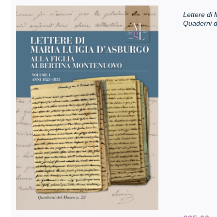
Lettere di 
Quaderni d