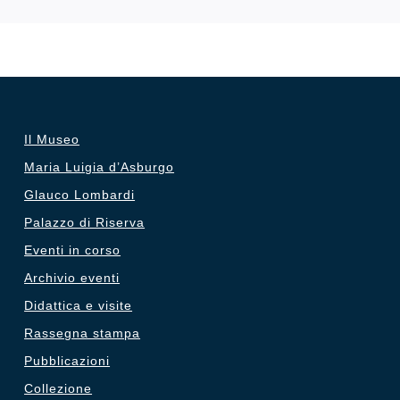
Il Museo
Maria Luigia d’Asburgo
Glauco Lombardi
Palazzo di Riserva
Eventi in corso
Archivio eventi
Didattica e visite
Rassegna stampa
Pubblicazioni
Collezione