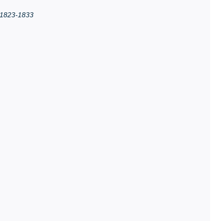
i 1823-1833