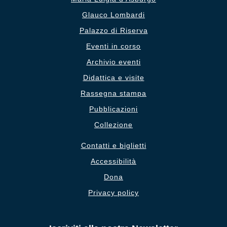
Glauco Lombardi
Palazzo di Riserva
Eventi in corso
Archivio eventi
Didattica e visite
Rassegna stampa
Pubblicazioni
Collezione
Contatti e biglietti
Accessibilità
Dona
Privacy policy