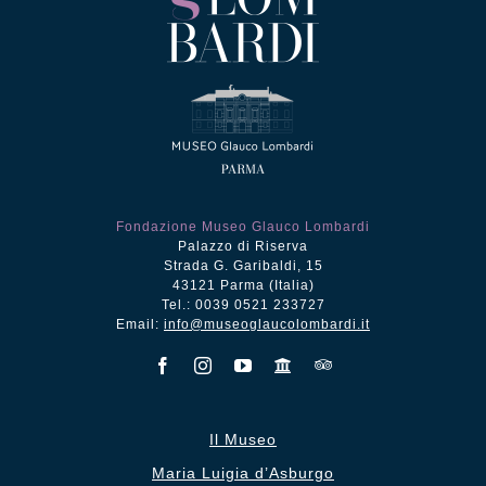
Fondazione Museo Glauco Lombardi
Palazzo di Riserva
Strada G. Garibaldi, 15
43121 Parma (Italia)
Tel.: 0039 0521 233727
Email:
info@museoglaucolombardi.it
Il Museo
Maria Luigia d’Asburgo