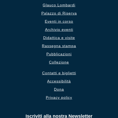
Glauco Lombardi
Palazzo di Riserva
Eventi in corso
Archivio eventi
Didattica e visite
Rassegna stampa
Pubblicazioni
Collezione
Contatti e biglietti
Accessibilità
Dona
Privacy policy
Iscriviti alla nostra Newsletter