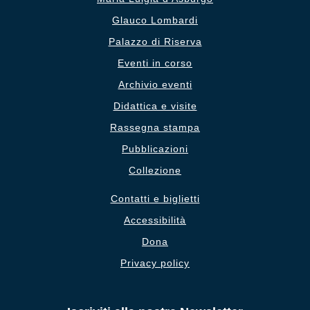
Glauco Lombardi
Palazzo di Riserva
Eventi in corso
Archivio eventi
Didattica e visite
Rassegna stampa
Pubblicazioni
Collezione
Contatti e biglietti
Accessibilità
Dona
Privacy policy