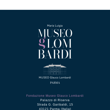
Fondazione Museo Glauco Lombardi
Palazzo di Riserva
Strada G. Garibaldi, 15
43121 Parma (Italia)