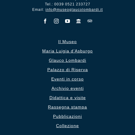
Tel.: 0039 0521 233727
Email:
info@museoglaucolombardi.it
Il Museo
Maria Luigia d’Asburgo
Glauco Lombardi
Palazzo di Riserva
Eventi in corso
Archivio eventi
Didattica e visite
Rassegna stampa
Pubblicazioni
Collezione