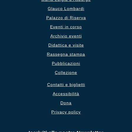
Glauco Lombardi
Palazzo di Riserva
Eventi in corso
Archivio eventi
Didattica e visite
Rassegna stampa
Pubblicazioni
Collezione
Contatti e biglietti
Accessibilità
Dona
Privacy policy