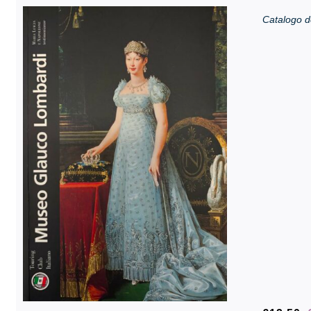
Catalogo d