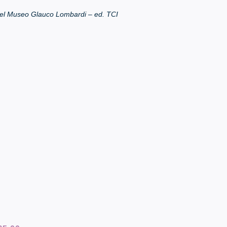
el Museo Glauco Lombardi – ed. TCI