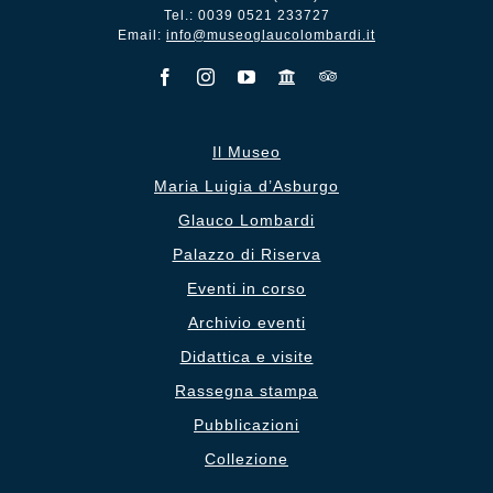
Tel.: 0039 0521 233727
Email:
info@museoglaucolombardi.it
Il Museo
Maria Luigia d’Asburgo
Glauco Lombardi
Palazzo di Riserva
Eventi in corso
Archivio eventi
Didattica e visite
Rassegna stampa
Pubblicazioni
Collezione